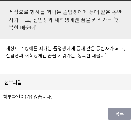
세상으로 항해를 떠나는 졸업생에게 등대 같은 동반
자가 되고, 신입생과 재학생에겐 꿈을 키워가는 '행
복한 배움터'
세상으로 항해를 떠나는 졸업생에게 등대 같은 동반자가 되고,
신입생과 재학생에겐 꿈을 키워가는 '행복한 배움터'
첨부파일
첨부파일이(가) 없습니다.