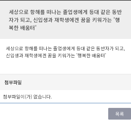
세상으로 항해를 떠나는 졸업생에게 등대 같은 동반
자가 되고, 신입생과 재학생에겐 꿈을 키워가는 '행
복한 배움터'
세상으로 항해를 떠나는 졸업생에게 등대 같은 동반자가 되고,
신입생과 재학생에겐 꿈을 키워가는 '행복한 배움터'
첨부파일
첨부파일이(가) 없습니다.