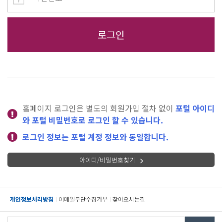
홈페이지 로그인은 별도의 회원가입 절차 없이
포털 아이디
와 포털 비밀번호로 로그인 할 수 있습니다.
로그인 정보는 포털 계정 정보와 동일합니다.
아이디/비밀번호찾기
개인정보처리방침
이메일무단수집거부
찾아오시는길