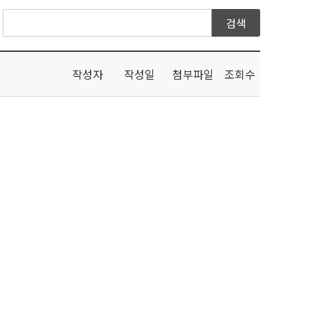
작성자
작성일
첨부파일
조회수