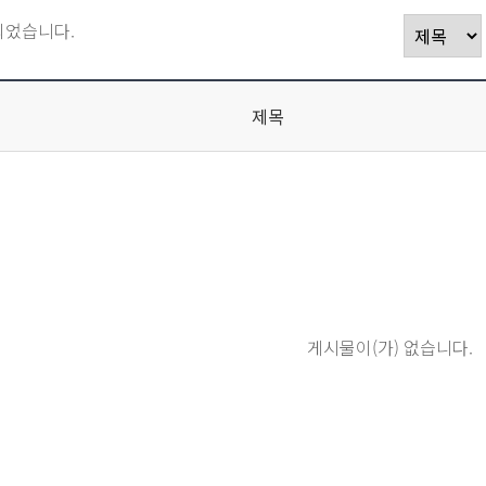
되었습니다.
제목
게시물이(가) 없습니다.