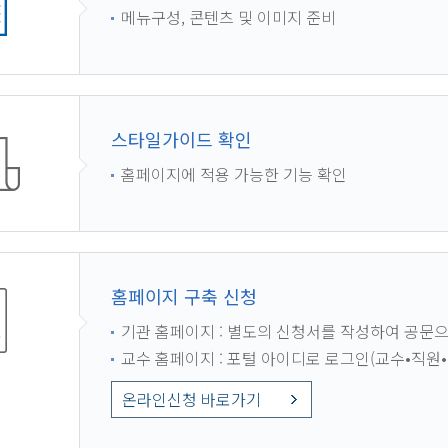
메뉴구성, 콘텐츠 및 이미지 준비
스타일가이드 확인
홈페이지에 적용 가능한 기능 확인
홈페이지 구축 신청
기관 홈페이지 : 별도의 신청서를 작성하여 공문
교수 홈페이지 : 포털 아이디로 로그인(교수•직원
온라인신청 바로가기