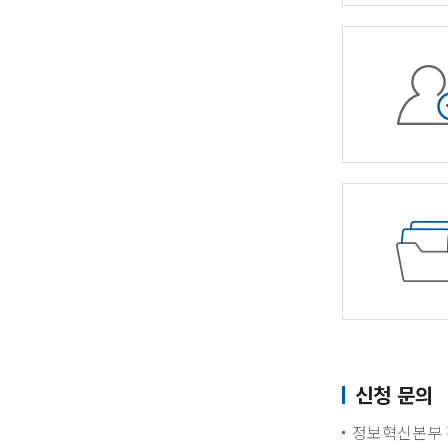
신청 문의
정보혁신본부 정보