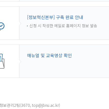
[정보혁신본부] 구축 완료 안내
신청 시 작성한 메일로 홈페이지 정보 발송
매뉴얼 및 교육영상 확인
관리2팀(3670, top@jbnu.ac.kr)