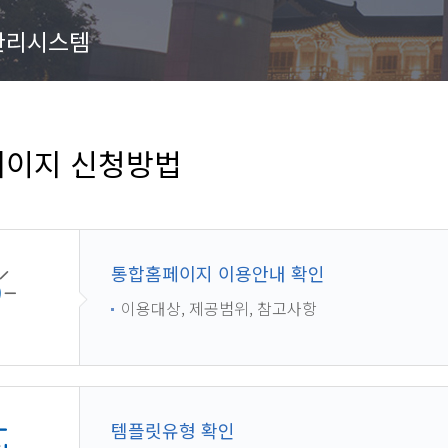
관리시스템
이지 신청방법
통합홈페이지 이용안내 확인
이용대상, 제공범위, 참고사항
템플릿유형 확인