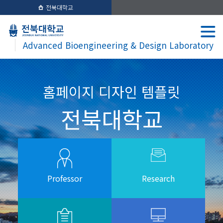
전북대학교
Advanced Bioengineering & Design Laboratory
홈페이지 디자인 템플릿
전북대학교
Professor
Research