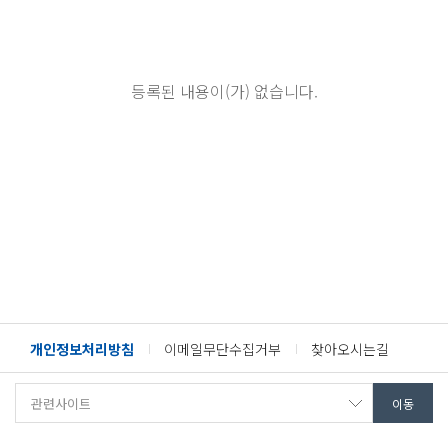
등록된 내용이(가) 없습니다.
개인정보처리방침
이메일무단수집거부
찾아오시는길