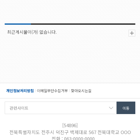
최근게시물이(가) 없습니다.
개인정보처리방침
이메일무단수집거부
찾아오시는길
[54896]
전북특별자치도 전주시 덕진구 백제대로 567 전북대학교 OOO
전화 : 063-0000-0000