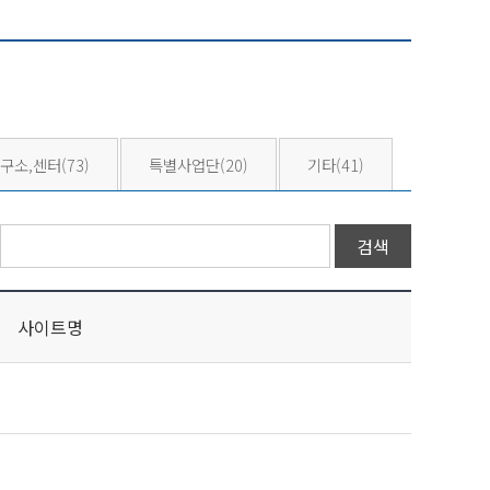
구소,센터
(73)
특별사업단
(20)
기타
(41)
사이트명