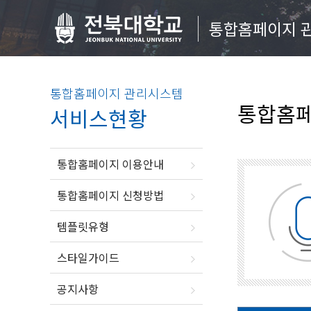
통합홈페이지 
통합홈페이지 관리시스템
통합홈페
서비스현황
통합홈페이지 이용안내
통합홈페이지 신청방법
템플릿유형
스타일가이드
공지사항