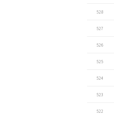
528
527
526
525
524
523
522