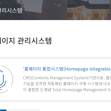
관리시스템
이지 관리시스템
‘홈페이지 통합시스템(Homepage Integration
CMS(Contents Management System)기반으
기능을 장착한 자동화된 홈페이지 구축 시스템과 다수
이 결합한 신개념 Total Homepage Management S