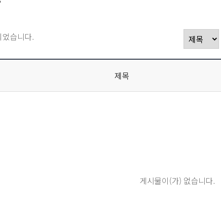
되었습니다.
제목
게시물이(가) 없습니다.