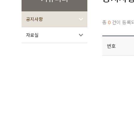
공지사항
총
0
건이 등록
자료실
번호