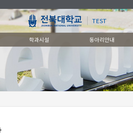
TEST
학과시설
동아리안내
항