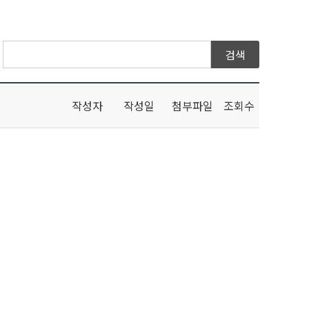
작성자
작성일
첨부파일
조회수