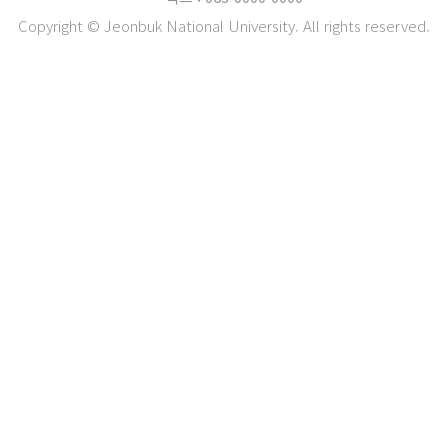
Copyright © Jeonbuk National University. All rights reserved.