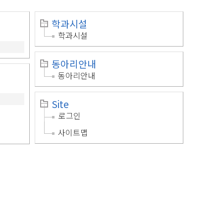
학과시설
학과시설
동아리안내
동아리안내
Site
로그인
사이트맵