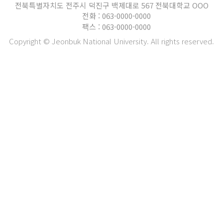
전북특별자치도 전주시 덕진구 백제대로 567 전북대학교 OOO
전화 : 063-0000-0000
팩스 : 063-0000-0000
Copyright © Jeonbuk National University. All rights reserved.