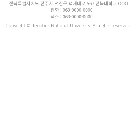
전북특별자치도 전주시 덕진구 백제대로 567 전북대학교 OOO
전화 : 063-0000-0000
팩스 : 063-0000-0000
Copyright © Jeonbuk National University. All rights reserved.