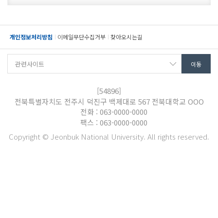
개인정보처리방침
이메일무단수집거부
찾아오시는길
[54896]
전북특별자치도 전주시 덕진구 백제대로 567 전북대학교 OOO
전화 : 063-0000-0000
팩스 : 063-0000-0000
Copyright © Jeonbuk National University. All rights reserved.