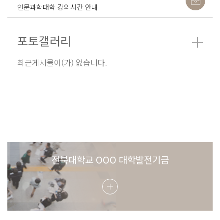
인문과학대학 강의시간 안내
포토갤러리
최근게시물이(가) 없습니다.
전북대학교 OOO 대학발전기금