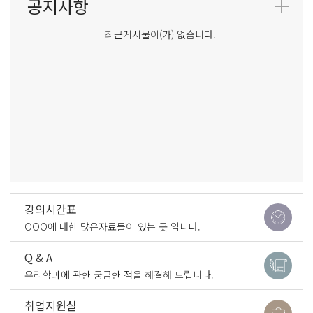
최근게시물이(가) 없습니다.
강의시간표
OOO에 대한 많은자료들이 있는 곳 입니다.
Q & A
우리학과에 관한 궁금한 점을 해결해 드립니다.
취업지원실